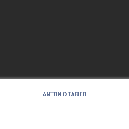
ANTONIO TABICO