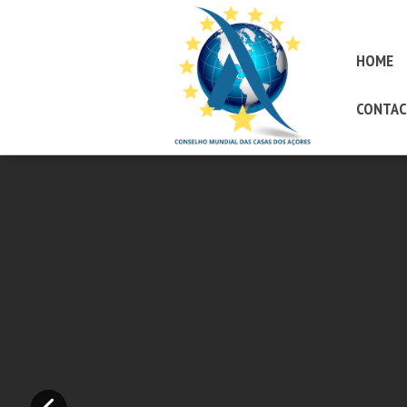
HOME
CONTAC