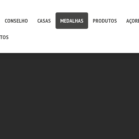
CONSELHO
CASAS
MEDALHAS
PRODUTOS
AÇOR
TOS