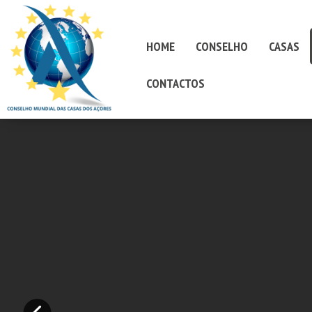
HOME
CONSELHO
CASAS
CONTACTOS