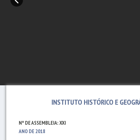
INSTITUTO HISTÓRICO E GEOGR
Nº DE ASSEMBLEIA: XXI
ANO DE 2018