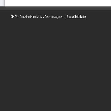
CMCA - Conselho Mundial das Casas dos Açores –
Acessibilidade