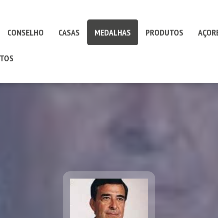
CONSELHO
CASAS
MEDALHAS
PRODUTOS
AÇOR
TOS