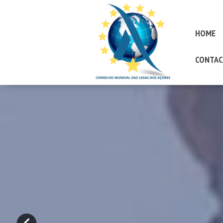
HOME
CONTAC