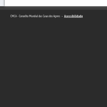
CMCA - Conselho Mundial das Casas dos Açores –
Acessibilidade