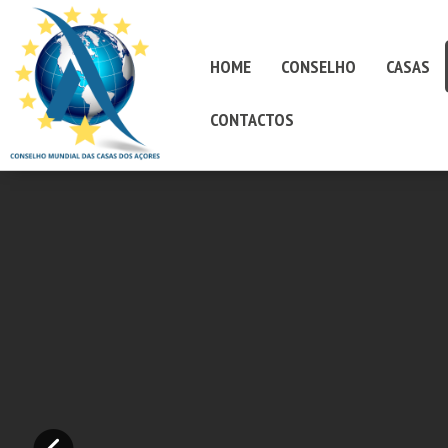
HOME
CONSELHO
CASAS
CONTACTOS