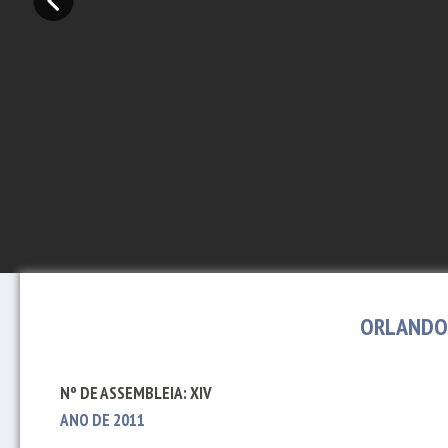
ORLANDO 
Nº DE ASSEMBLEIA: XIV
ANO DE 2011