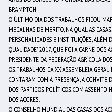
BRAMPTON.
O ÚLTIMO DIA DOS TRABALHOS FICOU MAR
MEDALHAS DE MÉRITO, NA QUAL AS CASA
PERSONALIDADES E INSTITUIÇÕES, ALÉM 
QUALIDADE’ 2017, QUE FOI A CARNE DOS 
PRESIDENTE DA FEDERAÇÃO AGRÍCOLA DOS 
OS TRABALHOS DA XX ASSEMBLEIA GERAL
CONTARAM COM A PRESENÇA, A CONVITE 
DOS PARTIDOS POLÍTICOS COM ASSENTO 
DOS AÇORES.
O CONSELHO MUNDIAL DAS CASAS DOS AÇO