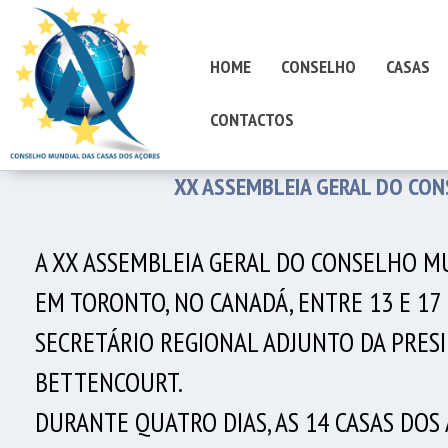
HOME
CONSELHO
CASAS
CONTACTOS
XX ASSEMBLEIA GERAL DO CON
A XX ASSEMBLEIA GERAL DO CONSELHO M
EM TORONTO, NO CANADÁ, ENTRE 13 E 17
SECRETÁRIO REGIONAL ADJUNTO DA PRESI
BETTENCOURT.
DURANTE QUATRO DIAS, AS 14 CASAS DO