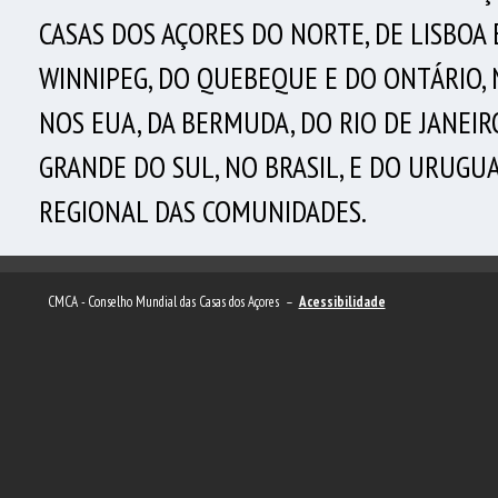
CASAS DOS AÇORES DO NORTE, DE LISBOA
WINNIPEG, DO QUEBEQUE E DO ONTÁRIO, 
NOS EUA, DA BERMUDA, DO RIO DE JANEIRO
GRANDE DO SUL, NO BRASIL, E DO URUG
REGIONAL DAS COMUNIDADES.
CMCA - Conselho Mundial das Casas dos Açores –
Acessibilidade