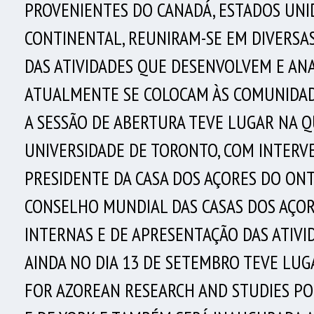
PROVENIENTES DO CANADÁ, ESTADOS UNID
CONTINENTAL, REUNIRAM-SE EM DIVERSA
DAS ATIVIDADES QUE DESENVOLVEM E ANA
ATUALMENTE SE COLOCAM ÀS COMUNIDADE
A SESSÃO DE ABERTURA TEVE LUGAR NA QU
UNIVERSIDADE DE TORONTO, COM INTERV
PRESIDENTE DA CASA DOS AÇORES DO ONT
CONSELHO MUNDIAL DAS CASAS DOS AÇOR
INTERNAS E DE APRESENTAÇÃO DAS ATIVI
AINDA NO DIA 13 DE SETEMBRO TEVE LU
FOR AZOREAN RESEARCH AND STUDIES PO