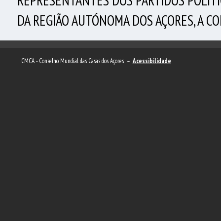
REPRESENTANTES DOS PARTIDOS POLÍTI
DA REGIÃO AUTÓNOMA DOS AÇORES, A C
CMCA - Conselho Mundial das Casas dos Açores –
Acessibilidade