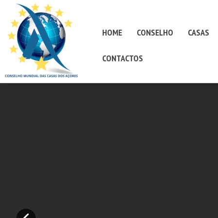
HOME
CONSELHO
CASAS
CONTACTOS