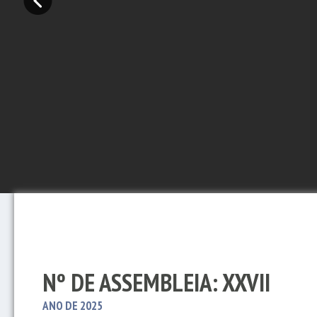
Nº DE ASSEMBLEIA: XXVII
ANO DE 2025