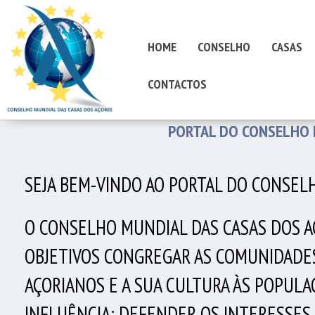
HOME
CONSELHO
CASAS
CONTACTOS
PORTAL DO CONSELHO 
SEJA BEM-VINDO AO PORTAL DO CONSEL
O CONSELHO MUNDIAL DAS CASAS DOS AÇ
OBJETIVOS CONGREGAR AS COMUNIDADES
AÇORIANOS E A SUA CULTURA ÀS POPULA
INFLUÊNCIA; DEFENDER OS INTERESSES 