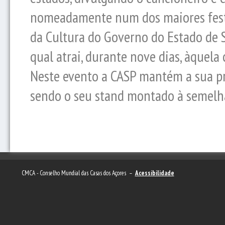
nomeadamente num dos maiores festiv
da Cultura do Governo do Estado de S
qual atrai, durante nove dias, àquela
Neste evento a CASP mantém a sua p
sendo o seu stand montado à semelha
CMCA - Conselho Mundial das Casas dos Açores –
Acessibilidade