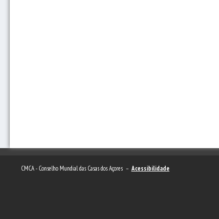
CMCA - Conselho Mundial das Casas dos Açores –
Acessibilidade