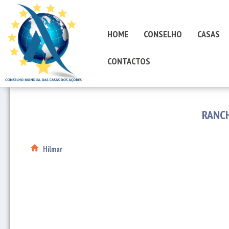
HOME
CONSELHO
CASAS
CONTACTOS
RANC
Hilmar