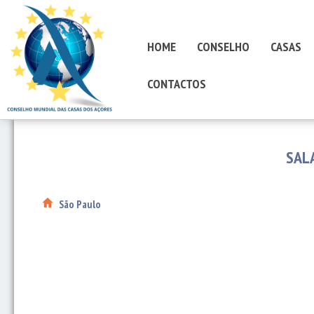
HOME
CONSELHO
CASAS
CONTACTOS
SAL
São Paulo