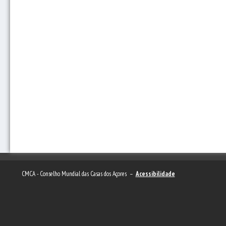
CMCA - Conselho Mundial das Casas dos Açores –
Acessibilidade