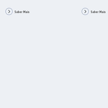
Saber Mais
Saber Mais