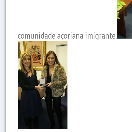
comunidade açoriana imigrante.