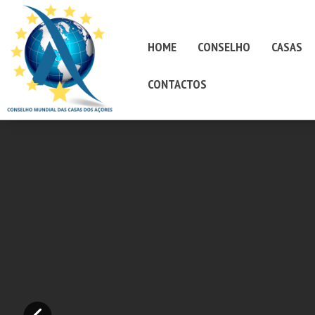
HOME
CONSELHO
CASAS
CONTACTOS