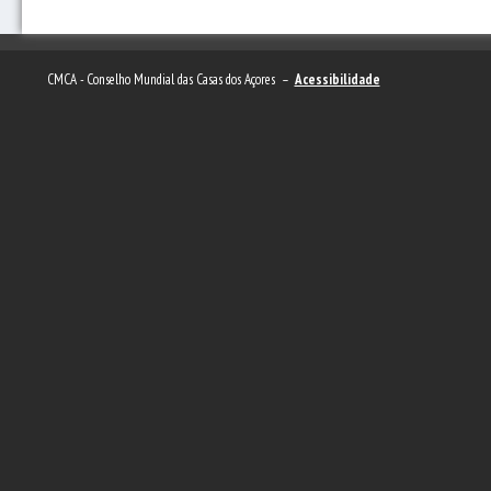
CMCA - Conselho Mundial das Casas dos Açores –
Acessibilidade