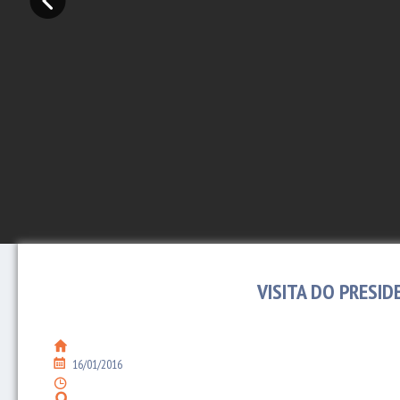
VISITA DO PRESID
16/01/2016